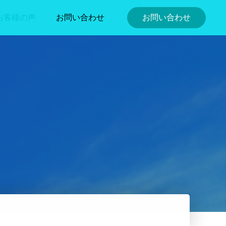
お客様の声
お問い合わせ
お問い合わせ