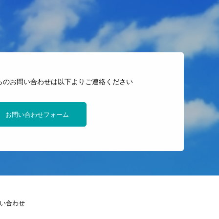
らのお問い合わせは以下よりご連絡ください
お問い合わせフォーム
い合わせ