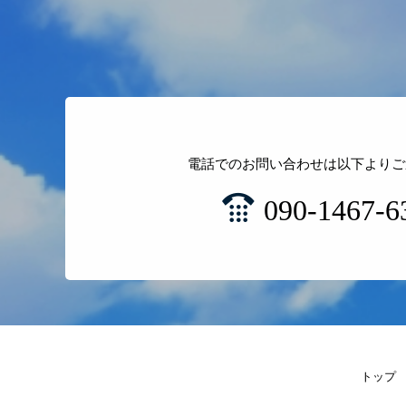
電話でのお問い合わせは以下よりご
090-1467-6
トップ