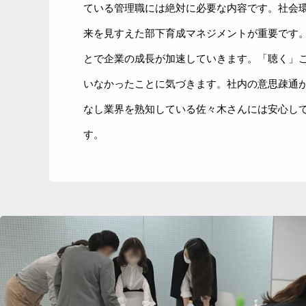
ている管理職には絶対に必要な内容です。社会
来を見すえた部下育成マネジメントが重要です
とで企業の成長が加速していきます。「聴く」
いなかったことに気づきます。社内の意思疎通
なし業界を熟知している佐々木さんには安心し
す。