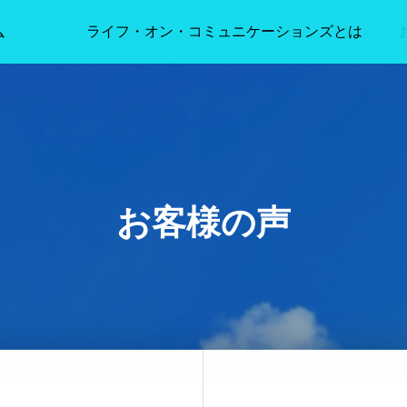
ム
ライフ・オン・コミュニケーションズとは
お客様の声