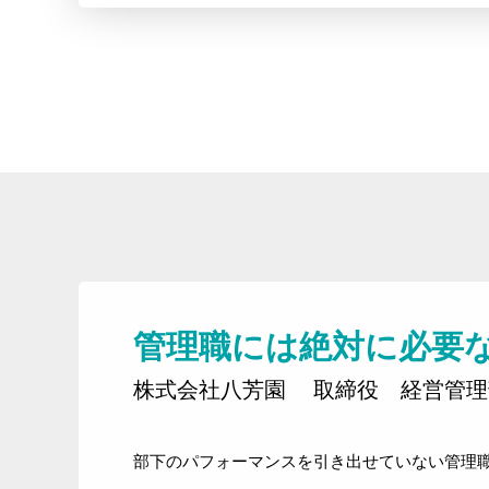
管理職には絶対に必要
株式会社八芳園 取締役 経営管
部下のパフォーマンスを引き出せていない管理