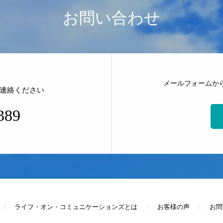
お問い合わせ
メールフォームか
連絡ください
389
ライフ・オン・コミュニケーションズとは
お客様の声
お問