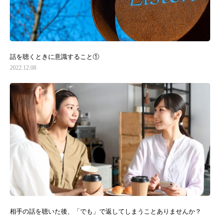
話を聴くときに意識すること①
2022.12.08
相手の話を聴いた後、「でも」で返してしまうことありませんか？