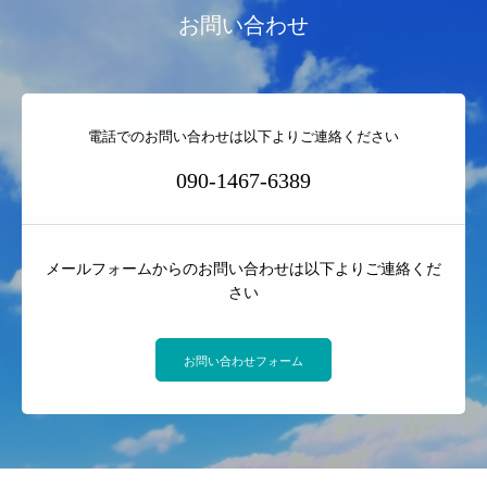
お問い合わせ
電話でのお問い合わせは以下よりご連絡ください
090-1467-6389
メールフォームからのお問い合わせは以下よりご連絡くだ
さい
お問い合わせフォーム