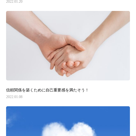
2022.01.20
ライフ・オン・コミュニケーションズとは
信頼関係を築くために自己重要感を満たそう！
お客様の声
2022.01.08
お問い合わせ