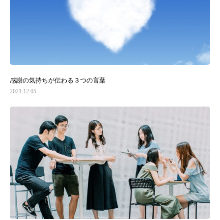
感謝の気持ちが伝わる３つの言葉
2021.12.05