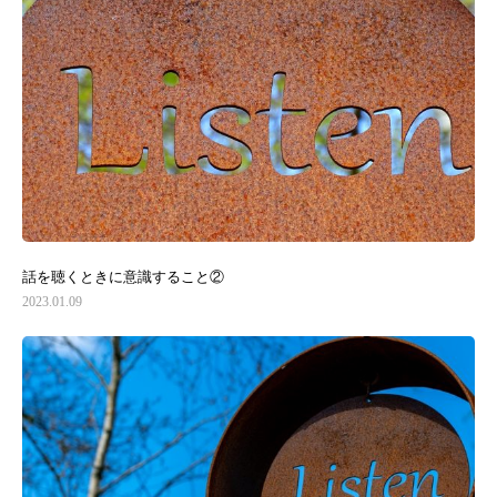
話を聴くときに意識すること②
2023.01.09