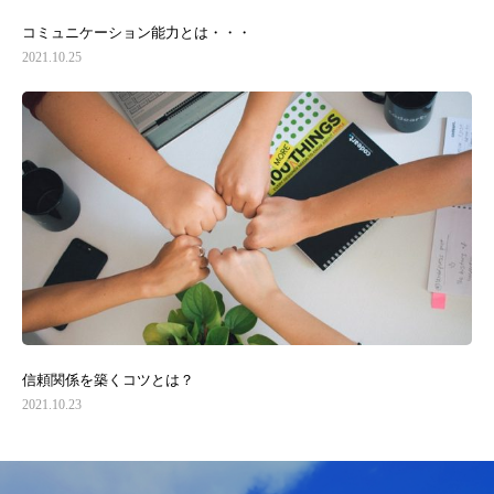
コミュニケーション能力とは・・・
2021.10.25
信頼関係を築くコツとは？
2021.10.23